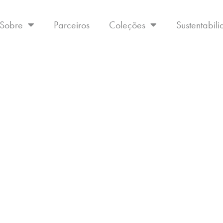
Sobre
Parceiros
Coleções
Sustentabil