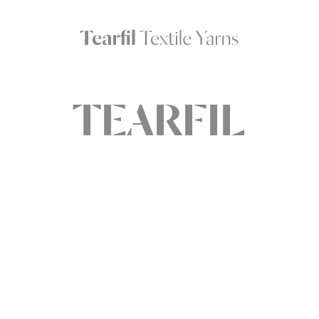
TEARFIL