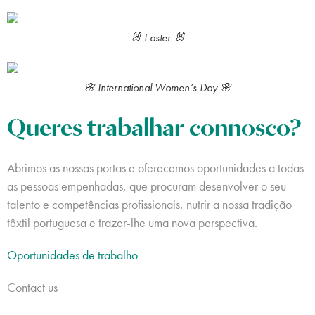
🐰 Easter 🐰
🌸 International Women’s Day 🌸
Queres trabalhar connosco?
Abrimos as nossas portas e oferecemos oportunidades a todas
as pessoas empenhadas, que procuram desenvolver o seu
talento e competências profissionais, nutrir a nossa tradição
têxtil portuguesa e trazer-lhe uma nova perspectiva.
Oportunidades de trabalho
Contact us