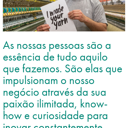
As nossas pessoas são a
essência de tudo aquilo
que fazemos. São elas que
impulsionam o nosso
negócio através da sua
paixão ilimitada, know-
how e curiosidade para
inovar constantemente.