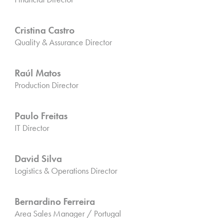
Cristina Castro
Quality & Assurance Director
Raúl Matos
Production Director
Paulo Freitas
IT Director
David Silva
Logistics & Operations Director
Bernardino Ferreira
Area Sales Manager / Portugal