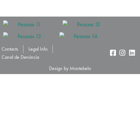
Contacts
Legal Info
Canal de Denúncia
Design by Montebelo