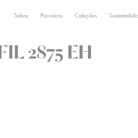
Sobre
Parceiros
Coleções
Sustentabil
FIL 2875 EH