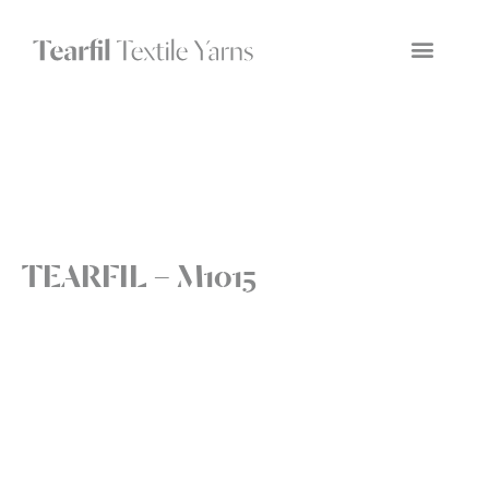
TEARFIL – M1015