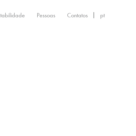
ntabilidade
Pessoas
Contatos
pt