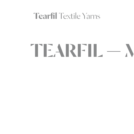
TEARFIL — 