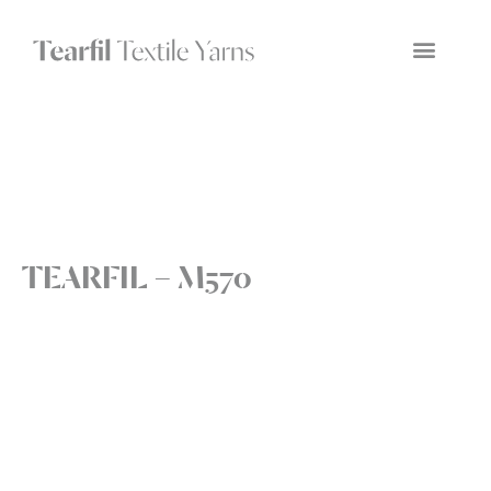
TEARFIL – M570