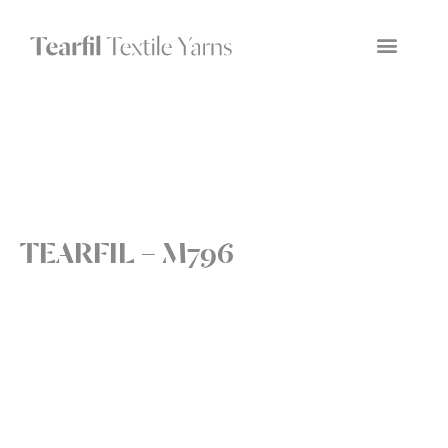
TEARFIL – M796