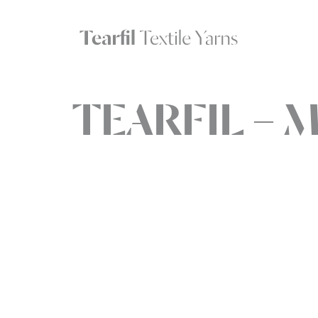
TEARFIL – 