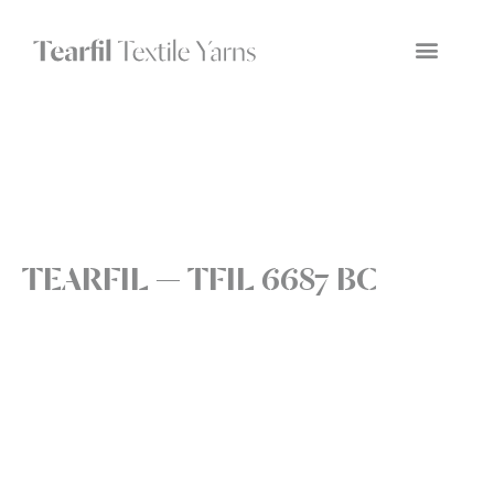
TEARFIL — TFIL 6687 BC