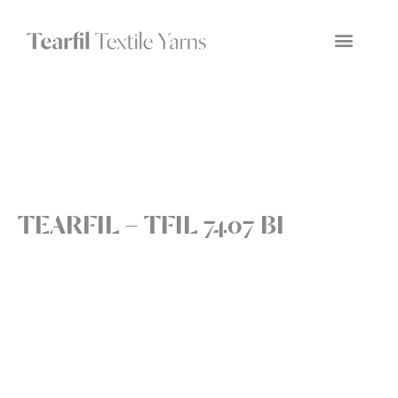
TEARFIL – TFIL 7407 BI