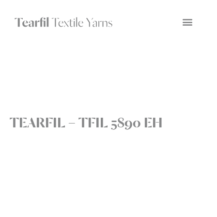
TEARFIL – TFIL 5890 EH