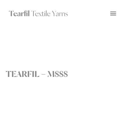
TEARFIL – M888