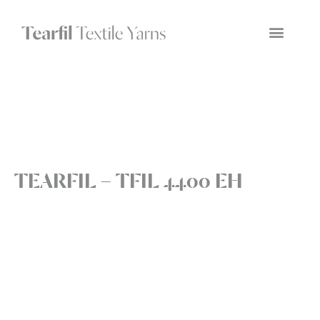
TEARFIL – TFIL 4400 EH